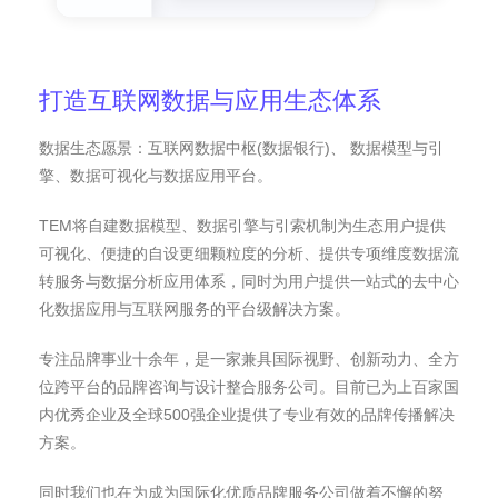
打造互联网数据与应用生态体系
数据生态愿景：互联网数据中枢(数据银行)、 数据模型与引
擎、数据可视化与数据应用平台。
TEM将自建数据模型、数据引擎与引索机制为生态用户提供
可视化、便捷的自设更细颗粒度的分析、提供专项维度数据流
转服务与数据分析应用体系，同时为用户提供一站式的去中心
化数据应用与互联网服务的平台级解决方案。
专注品牌事业十余年，是一家兼具国际视野、创新动力、全方
位跨平台的品牌咨询与设计整合服务公司。目前已为上百家国
内优秀企业及全球500强企业提供了专业有效的品牌传播解决
方案。
同时我们也在为成为国际化优质品牌服务公司做着不懈的努